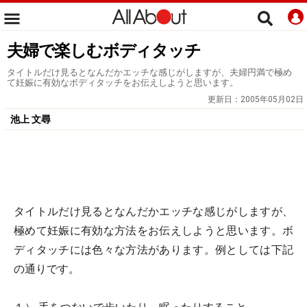
夫婦で楽しむボディタッチ
タイトルだけ見るとなんだかエッチな感じがしますが、夫婦円満で極め
て妊娠に有効なボディタッチをお伝えしようと思います。
更新日：
2005年05月02日
池上 文尋
タイトルだけ見るとなんだかエッチな感じがしますが、
極めて妊娠に有効な方法をお伝えしようと思います。ボ
ディタッチには色々な方法があります。例としては下記
の通りです。