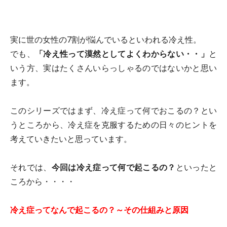
実に世の女性の7割が悩んでいるといわれる冷え性。
でも、
「冷え性って漠然としてよくわからない・・」
と
いう方、実はたくさんいらっしゃるのではないかと思い
ます。
このシリーズではまず、冷え症って何でおこるの？とい
うところから、冷え症を克服するための日々のヒントを
考えていきたいと思っています。
それでは、
今回は冷え症って何で起こるの？
といったと
ころから・・・・
冷え症ってなんで起こるの？～その仕組みと原因