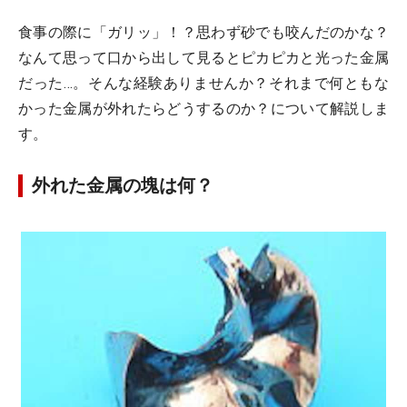
食事の際に「ガリッ」！？思わず砂でも咬んだのかな？
なんて思って口から出して見るとピカピカと光った金属
だった…。そんな経験ありませんか？それまで何ともな
かった金属が外れたらどうするのか？について解説しま
す。
外れた金属の塊は何？