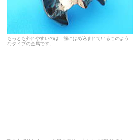
もっとも外れやすいのは、歯にはめ込まれているこのよう
なタイプの金属です。