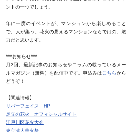
ントの一つでしょう。
年に一度のイベントが、マンションから楽しめること
で、人が集う。花火の見えるマンションならではの、魅
力だと思います。
***お知らせ***
月2回、最新記事のお知らせやコラムの載っているメー
ルマガジン（無料）を配信中です。申込みは
こちら
から
どうぞ！
【関連情報】
リバーフェイス HP
足立の花火 オフィシャルサイト
江戸川区花火大会
東京湾大華火祭