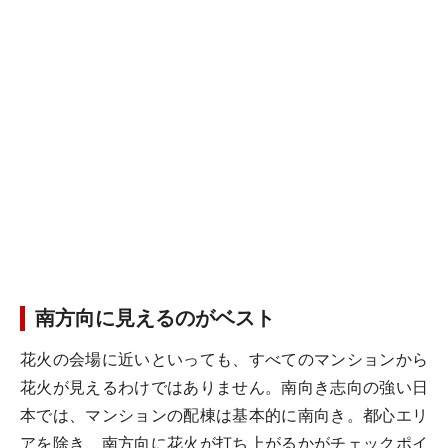
南方向に見えるのがベスト
花火の会場に近いといっても、すべてのマンションから
花火が見えるわけではありません。南向き志向の強い日
本では、マンションの配棟は基本的に南向き。都心エリ
アを除き、南方向に花火が打ち上がるかがチェックポイ