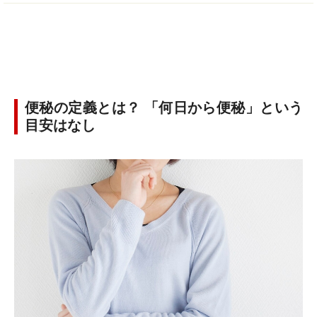
便秘の定義とは？ 「何日から便秘」という
目安はなし