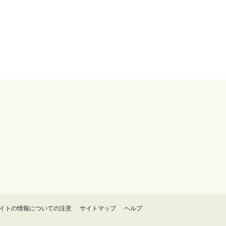
イトの情報についての注意
サイトマップ
ヘルプ