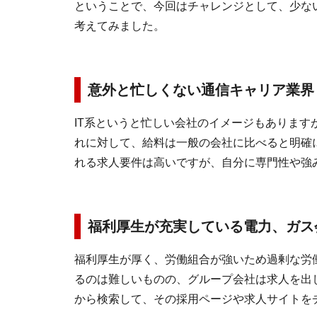
ということで、今回はチャレンジとして、少な
考えてみました。
意外と忙しくない通信キャリア業界
IT系というと忙しい会社のイメージもありま
れに対して、給料は一般の会社に比べると明確
れる求人要件は高いですが、自分に専門性や強
福利厚生が充実している電力、ガス
福利厚生が厚く、労働組合が強いため過剰な労
るのは難しいものの、グループ会社は求人を出
から検索して、その採用ページや求人サイトを