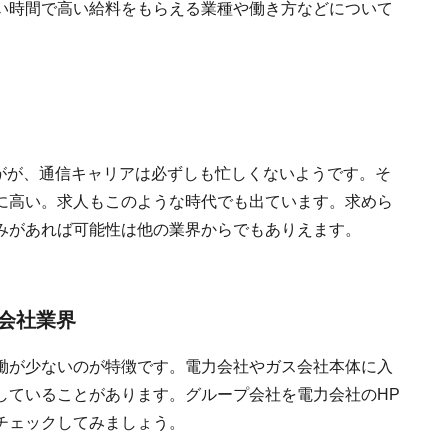
い時間で高い給料をもらえる業種や働き方などについて
すがが、通信キャリアは必ずしも忙しくないようです。そ
に高い。求人もこのような時代でも出ています。求めら
みがあれば可能性は他の業界からでもありえます。
会社業界
働が少ないのが特徴です。電力会社やガス会社本体に入
していることがあります。グループ会社を電力会社のHP
チェックしてみましょう。