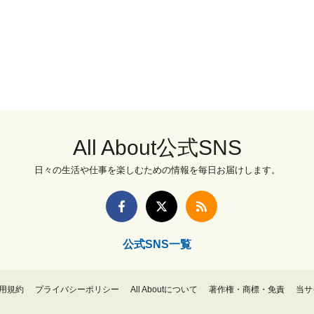
All About公式SNS
日々の生活や仕事を楽しむための情報を毎日お届けします。
公式SNS一覧
用規約
プライバシーポリシー
All Aboutについて
著作権・商標・免責
当サ