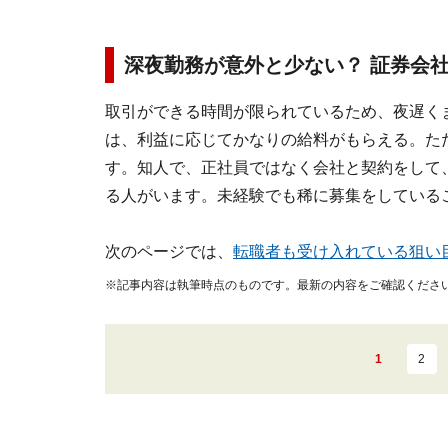
深夜勤務が意外と少ない？ 証券会
取引ができる時間が限られているため、夜遅く
は、利益に応じてかなりの給料がもらえる。た
す。知人で、正社員ではなく会社と契約をして
る人がいます。未経験でも稀に募集をしている
次のページでは、
転職者も受け入れている狙い
※記事内容は執筆時点のものです。最新の内容をご確認くださ
1
2