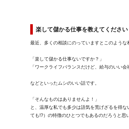
楽して儲かる仕事を教えてください
最近、多くの相談にのっていますとこのような
「楽して儲かる仕事ないですか？」
「ワークライフバランスだけど、給与のいい会
などといったムシのいい話です。
「そんなものはありませんよ！」
と、温厚な私でも多少は語気を荒げざるを得な
ても!?）の特徴のひとつでもあるのだろうと思