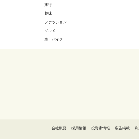
旅行
趣味
ファッション
グルメ
車・バイク
会社概要
採用情報
投資家情報
広告掲載
利