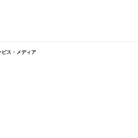
tサービス・メディア
ス