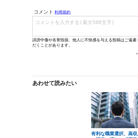
あわせて読みたい
有利な職業選択、高収