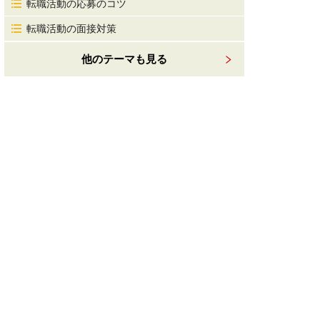
転職活動の応募のコツ
転職活動の面接対策
他のテーマも見る