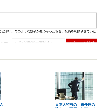
入
日本人特有の「責任感の