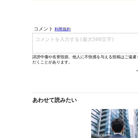
あわせて読みたい