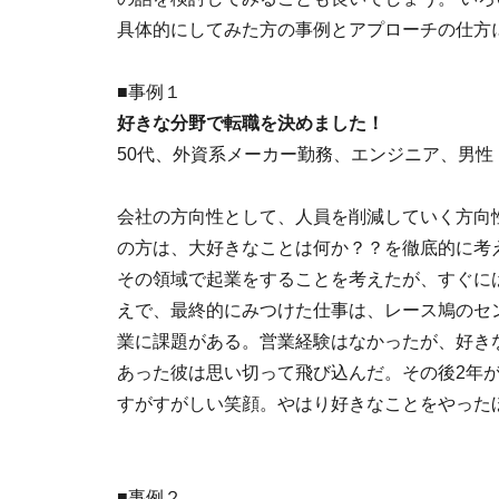
具体的にしてみた方の事例とアプローチの仕方
■事例１
好きな分野で転職を決めました！
50代、外資系メーカー勤務、エンジニア、男性
会社の方向性として、人員を削減していく方向
の方は、大好きなことは何か？？を徹底的に考
その領域で起業をすることを考えたが、すぐに
えで、最終的にみつけた仕事は、レース鳩のセ
業に課題がある。営業経験はなかったが、好き
あった彼は思い切って飛び込んだ。その後2年
すがすがしい笑顔。やはり好きなことをやった
■事例２