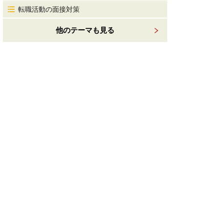
転職活動の面接対策
他のテーマも見る