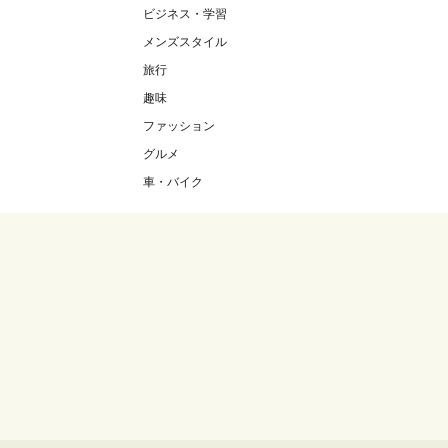
ビジネス・学習
メンズスタイル
旅行
趣味
ファッション
グルメ
車・バイク