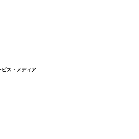
tサービス・メディア
ス