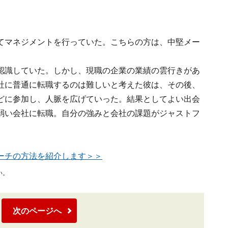
てマネジメントを行っていた。こちらの方は、中堅メー
認識していた。しかし、現職の企業の業績の雲行きがあ
社に普通に転職するのは難しいと考えた彼は、その後、
どに参加し、人脈を広げていった。結果としてよい出会
弱い会社に転職。自分の強みと会社の課題がジャストフ
ーチの方法を紹介します＞＞
い。
次のページへ