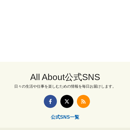
All About公式SNS
日々の生活や仕事を楽しむための情報を毎日お届けします。
公式SNS一覧