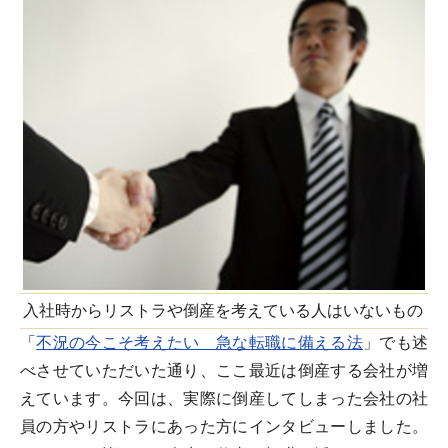
入社時からリストラや倒産を考えている人はいないもの
「
不況の今こそ考えたい 急な転職に備える法
」でも述
べさせていただいた通り、ここ最近は倒産する会社が増
えています。今回は、実際に倒産してしまった会社の社
員の方やリストラにあった方にインタビューしました。