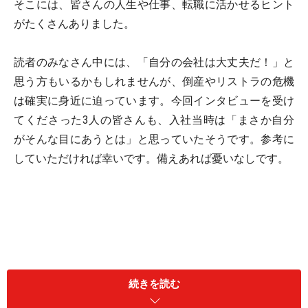
そこには、皆さんの人生や仕事、転職に活かせるヒント
がたくさんありました。
読者のみなさん中には、「自分の会社は大丈夫だ！」と
思う方もいるかもしれませんが、倒産やリストラの危機
は確実に身近に迫っています。今回インタビューを受け
てくださった3人の皆さんも、入社当時は「まさか自分
がそんな目にあうとは」と思っていたそうです。参考に
していただければ幸いです。備えあれば憂いなしです。
続きを読む