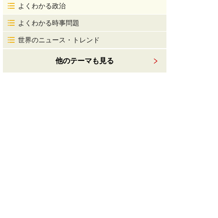
よくわかる政治
よくわかる時事問題
世界のニュース・トレンド
他のテーマも見る