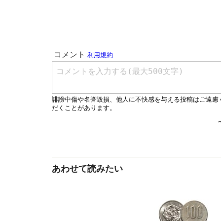
あわせて読みたい