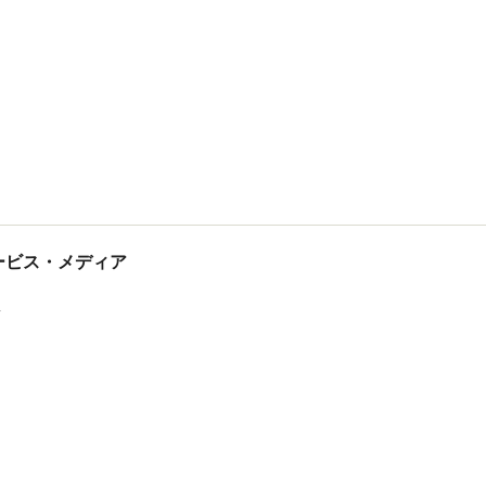
tサービス・メディア
ス