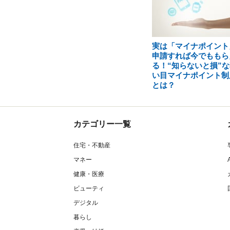
実は「マイナポイント
申請すれば今でももら
る！“知らないと損”な
い目マイナポイント制
とは？
カテゴリー一覧
住宅・不動産
マネー
健康・医療
ビューティ
デジタル
暮らし