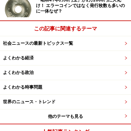
「昭和41年の50円玉」が2万2000円に大化
け！ エラーコインではなく発行枚数も多いの
に一体なぜ？
この記事に関連するテーマ
社会ニュースの最新トピックス一覧
よくわかる経済
よくわかる政治
よくわかる時事問題
世界のニュース・トレンド
他のテーマも見る