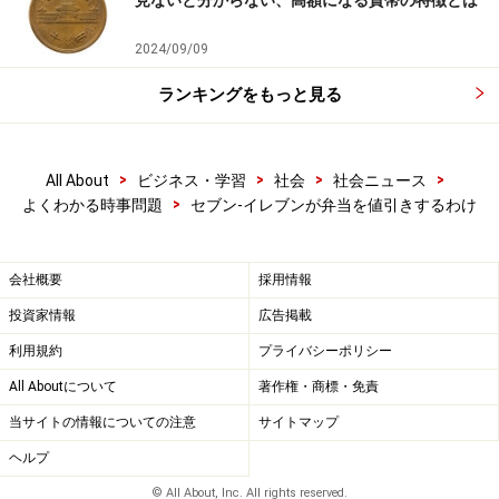
見ないと分からない、高額になる貨幣の特徴とは
2024/09/09
ランキングをもっと見る
>
>
>
>
All About
ビジネス・学習
社会
社会ニュース
>
よくわかる時事問題
セブン‐イレブンが弁当を値引きするわけ
会社概要
採用情報
投資家情報
広告掲載
利用規約
プライバシーポリシー
All Aboutについて
著作権・商標・免責
当サイトの情報についての注意
サイトマップ
ヘルプ
© All About, Inc. All rights reserved.