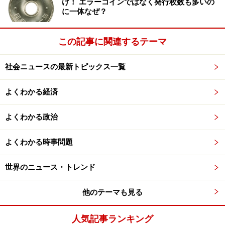
け！ エラーコインではなく発行枚数も多いの
※記事内容は執筆時点のものです。最新の内容をご確認くださ
に一体なぜ？
い。
この記事に関連するテーマ
次のページへ
1
/
2
社会ニュースの最新トピックス一覧
よくわかる経済
よくわかる政治
よくわかる時事問題
世界のニュース・トレンド
他のテーマも見る
人気記事ランキング