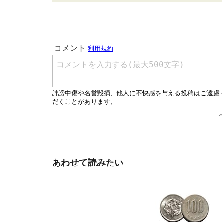
あわせて読みたい