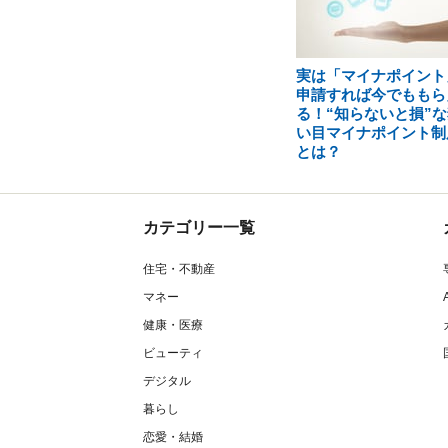
実は「マイナポイント
申請すれば今でももら
る！“知らないと損”な
い目マイナポイント制
とは？
カテゴリー一覧
住宅・不動産
マネー
健康・医療
ビューティ
デジタル
暮らし
恋愛・結婚