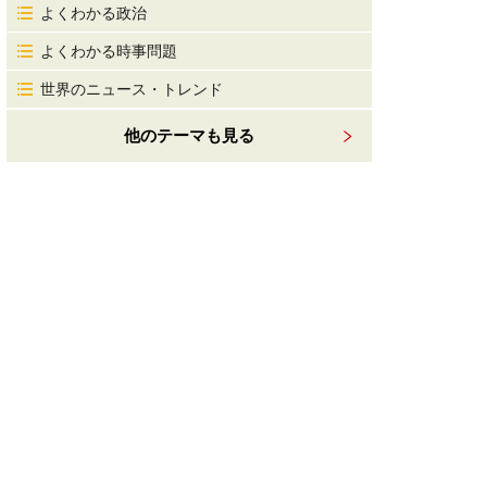
よくわかる政治
よくわかる時事問題
世界のニュース・トレンド
他のテーマも見る