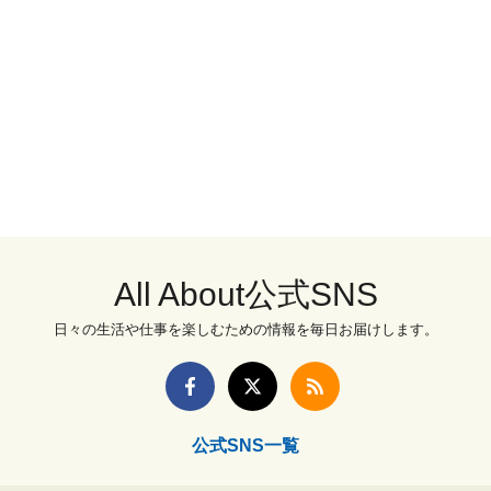
All About公式SNS
日々の生活や仕事を楽しむための情報を毎日お届けします。
公式SNS一覧