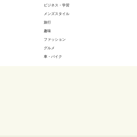
ビジネス・学習
メンズスタイル
旅行
趣味
ファッション
グルメ
車・バイク