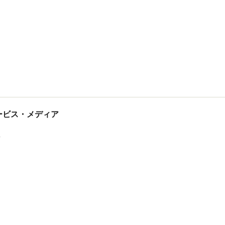
tサービス・メディア
ス