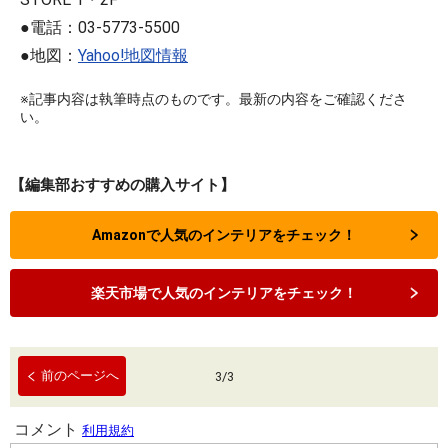
●電話：03-5773-5500
●地図：
Yahoo!地図情報
※記事内容は執筆時点のものです。最新の内容をご確認くださ
い。
【編集部おすすめの購入サイト】
Amazonで人気のインテリアをチェック！
楽天市場で人気のインテリアをチェック！
前のページへ
3
/
3