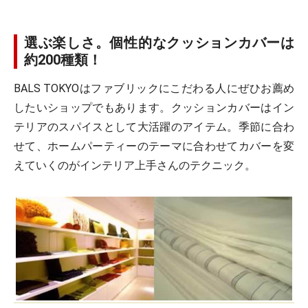
選ぶ楽しさ。個性的なクッションカバーは
約200種類！
BALS TOKYOはファブリックにこだわる人にぜひお薦め
したいショップでもあります。クッションカバーはイン
テリアのスパイスとして大活躍のアイテム。季節に合わ
せて、ホームパーティーのテーマに合わせてカバーを変
えていくのがインテリア上手さんのテクニック。