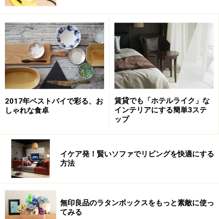
賃貸でも「ホテルライク」な
2017年ベストバイで彩る、お
インテリアにする簡単3ステ
しゃれな食卓
ップ
イケア発！賢いソファでリビングを快適にする
方法
無印良品のラタンボックスをもっと素敵に使っ
てみる