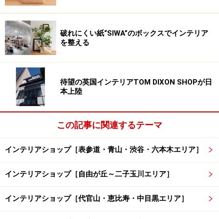
破れにくい紙“SIWA”のボックスでインテリア
を整える
待望の英国インテリアTOM DIXON SHOPが日
本上陸
この記事に関連するテーマ
インテリアショップ［表参道・青山・渋谷・六本木エリア］
インテリアショップ［自由が丘～二子玉川エリア］
インテリアショップ［代官山・恵比寿・中目黒エリア］