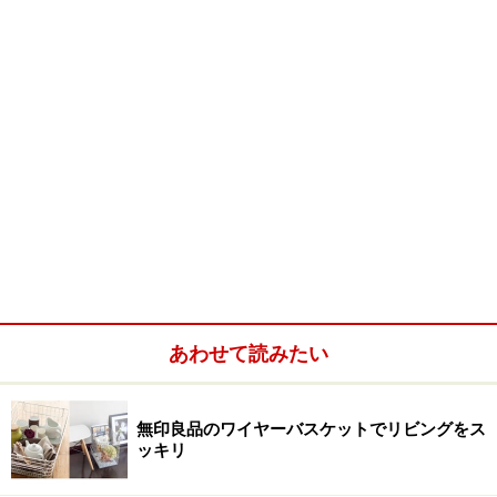
あわせて読みたい
無印良品のワイヤーバスケットでリビングをス
ッキリ