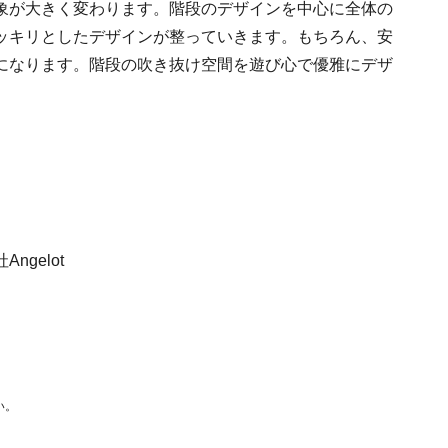
象が大きく変わります。階段のデザインを中心に全体の
ッキリとしたデザインが整っていきます。もちろん、安
になります。階段の吹き抜け空間を遊び心で優雅にデザ
elot
い。