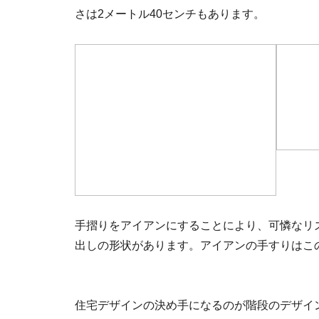
さは2メートル40センチもあります。
手摺りをアイアンにすることにより、可憐なリ
出しの形状があります。アイアンの手すりはこ
住宅デザインの決め手になるのが階段のデザイ