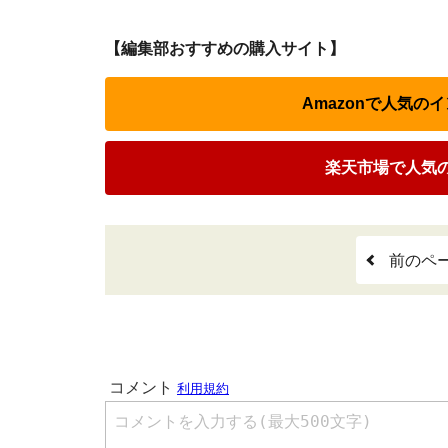
【編集部おすすめの購入サイト】
Amazonで人気の
楽天市場で人気
前のペ