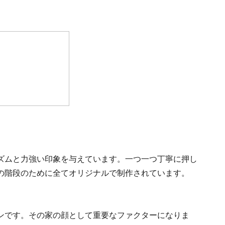
ズムと力強い印象を与えています。一つ一つ丁寧に押し
の階段のために全てオリジナルで制作されています。
ンです。その家の顔として重要なファクターになりま