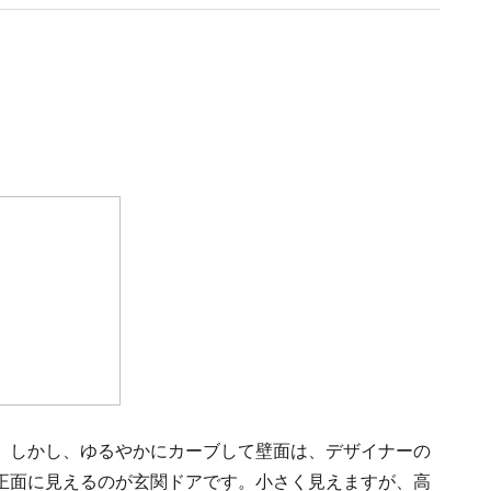
。しかし、ゆるやかにカーブして壁面は、デザイナーの
正面に見えるのが玄関ドアです。小さく見えますが、高