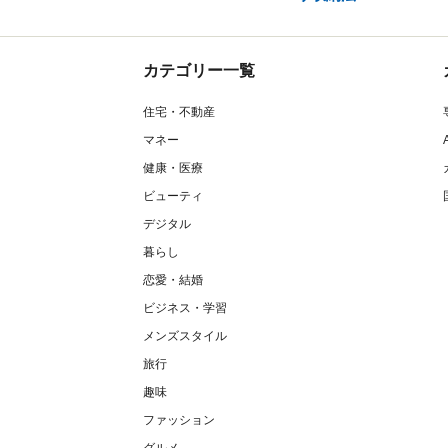
カテゴリー一覧
住宅・不動産
マネー
健康・医療
ビューティ
デジタル
暮らし
恋愛・結婚
ビジネス・学習
メンズスタイル
旅行
趣味
ファッション