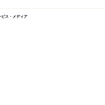
tサービス・メディア
ス