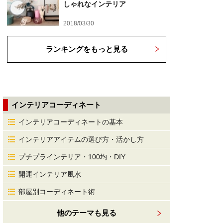
しゃれなインテリア
2018/03/30
ランキングをもっと見る
インテリアコーディネート
インテリアコーディネートの基本
インテリアアイテムの選び方・活かし方
プチプラインテリア・100均・DIY
開運インテリア風水
部屋別コーディネート術
他のテーマも見る