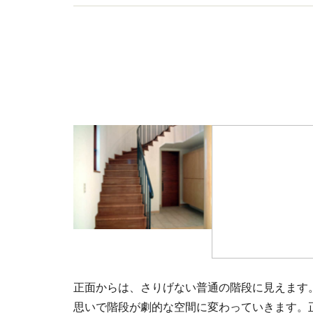
正面からは、さりげない普通の階段に見えます
思いで階段が劇的な空間に変わっていきます。