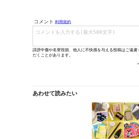
あわせて読みたい