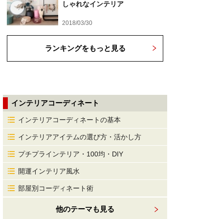
しゃれなインテリア
2018/03/30
ランキングをもっと見る
インテリアコーディネート
インテリアコーディネートの基本
インテリアアイテムの選び方・活かし方
プチプラインテリア・100均・DIY
開運インテリア風水
部屋別コーディネート術
他のテーマも見る