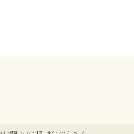
イトの情報についての注意
サイトマップ
ヘルプ