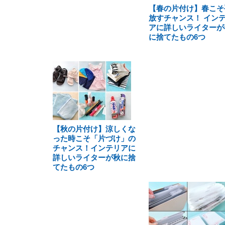
【春の片付け】春こそ
放すチャンス！ イン
アに詳しいライターが
に捨てたもの6つ
【秋の片付け】涼しくな
った時こそ「片づけ」の
チャンス！インテリアに
詳しいライターが秋に捨
てたもの6つ