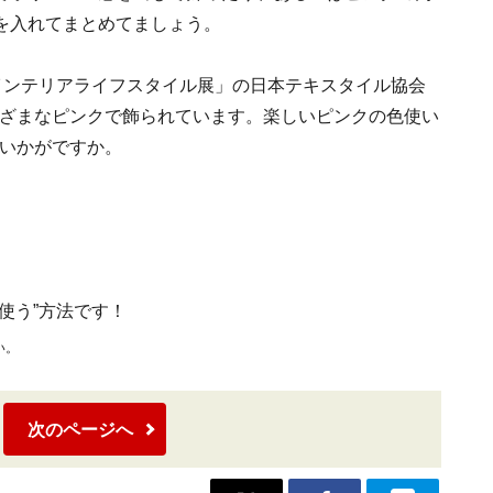
を入れてまとめてましょう。
4インテリアライフスタイル展」の日本テキスタイル協会
ざまなピンクで飾られています。楽しいピンクの色使い
いかがですか。
使う”方法です！
い。
次のページへ