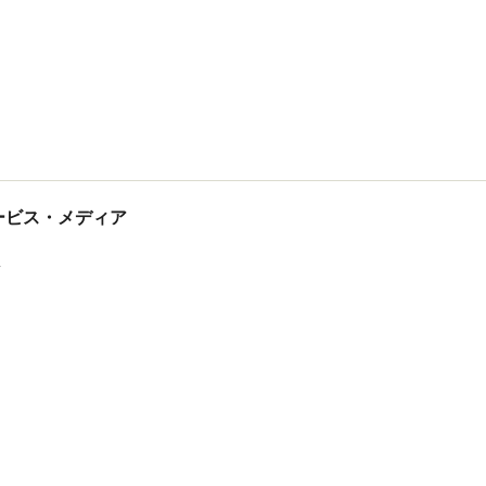
tサービス・メディア
ス