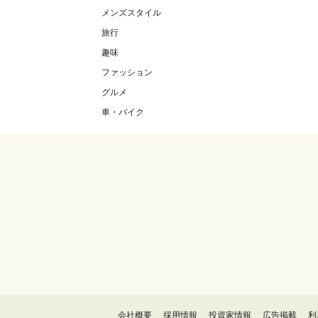
メンズスタイル
旅行
趣味
ファッション
グルメ
車・バイク
会社概要
採用情報
投資家情報
広告掲載
利