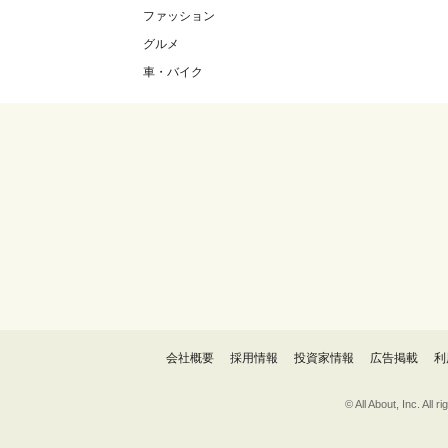
ファッション
グルメ
車・バイク
会社概要
採用情報
投資家情報
広告掲載
利
© All About, 