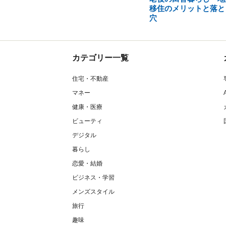
移住のメリットと落と
穴
カテゴリー一覧
住宅・不動産
マネー
健康・医療
ビューティ
デジタル
暮らし
恋愛・結婚
ビジネス・学習
メンズスタイル
旅行
趣味