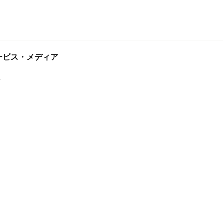
tサービス・メディア
ス