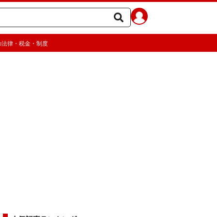
の法律・税金・制度