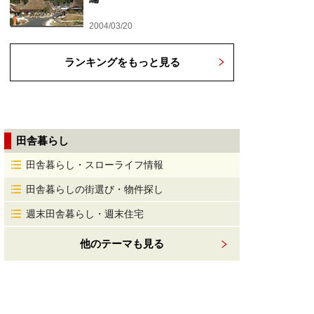
2004/03/20
ランキングをもっと見る
田舎暮らし
田舎暮らし・スローライフ情報
田舎暮らしの街選び・物件探し
週末田舎暮らし・週末住宅
他のテーマも見る