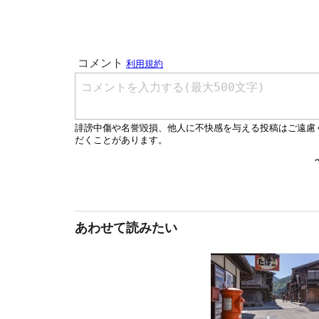
あわせて読みたい