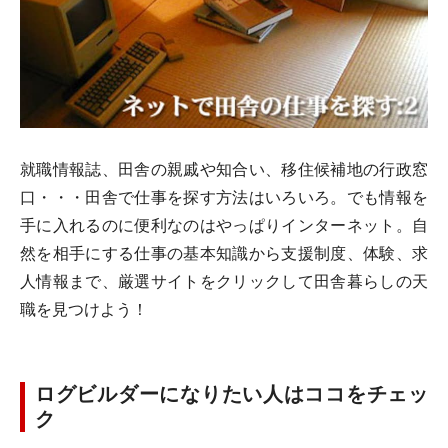
就職情報誌、田舎の親戚や知合い、移住候補地の行政窓
口・・・田舎で仕事を探す方法はいろいろ。でも情報を
手に入れるのに便利なのはやっぱりインターネット。自
然を相手にする仕事の基本知識から支援制度、体験、求
人情報まで、厳選サイトをクリックして田舎暮らしの天
職を見つけよう！
ログビルダーになりたい人はココをチェッ
ク