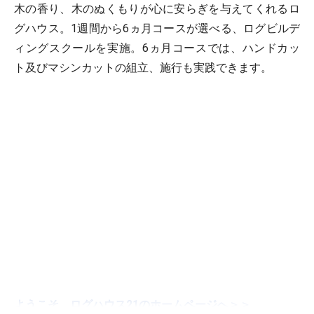
木の香り、木のぬくもりが心に安らぎを与えてくれるロ
グハウス。1週間から6ヵ月コースが選べる、ログビルデ
ィングスクールを実施。6ヵ月コースでは、ハンドカッ
ト及びマシンカットの組立、施行も実践できます。
ようこそ、ログハウス21のホームページへ＞＞