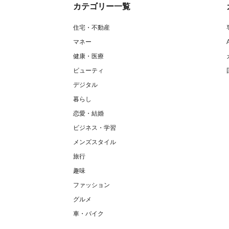
カテゴリー一覧
住宅・不動産
マネー
健康・医療
ビューティ
デジタル
暮らし
恋愛・結婚
ビジネス・学習
メンズスタイル
旅行
趣味
ファッション
グルメ
車・バイク