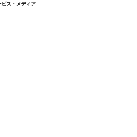
tサービス・メディア
ス