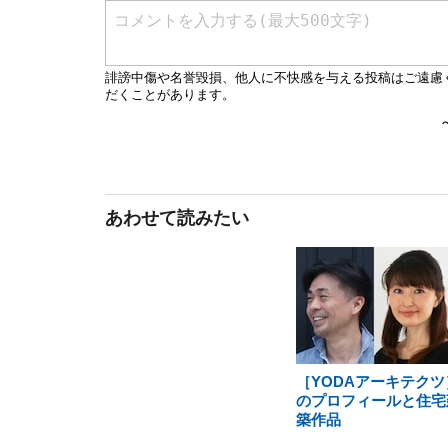
あわせて読みたい
［YODAアーキテクツ
のプロフィールと住宅
築作品