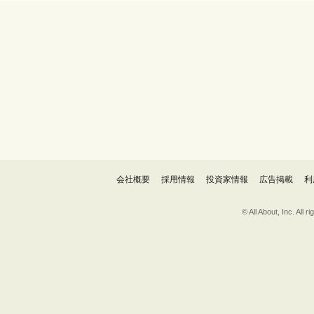
会社概要
採用情報
投資家情報
広告掲載
利
© All About, 