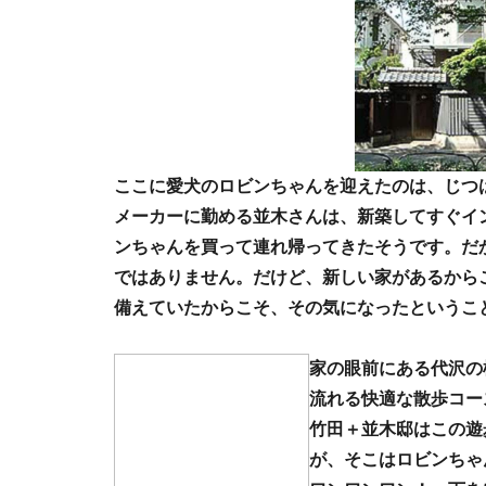
ここに愛犬のロビンちゃんを迎えたのは、じつ
メーカーに勤める並木さんは、新築してすぐイ
ンちゃんを買って連れ帰ってきたそうです。だ
ではありません。だけど、新しい家があるから
備えていたからこそ、その気になったというこ
家の眼前にある代沢の
流れる快適な散歩コー
竹田＋並木邸はこの遊
が、そこはロビンちゃ