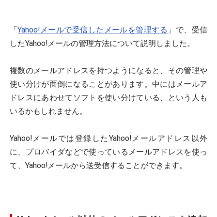
「
Yahoo!メールで受信したメールを管理する
」で、受信
したYahoo!メールの管理方法について説明しました。
複数のメールアドレスを持つようになると、その管理や
使い分けが面倒になることがあります。中にはメールア
ドレスにあわせてソフトを使い分けている、という人も
いるかもしれません。
Yahoo!メールでは登録したYahoo!メールアドレス以外
に、プロバイダなどで使っているメールアドレスを使っ
て、Yahoo!メールから送受信することができます。