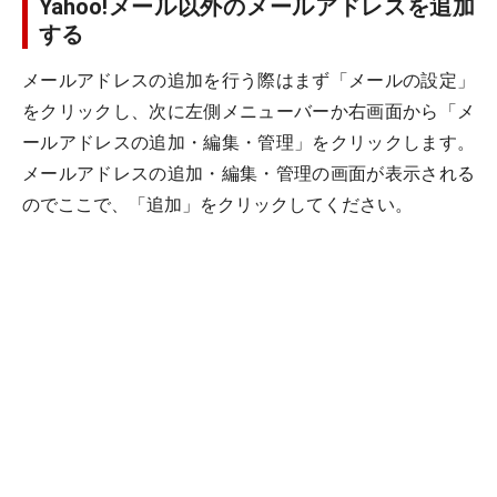
Yahoo!メール以外のメールアドレスを追加
する
メールアドレスの追加を行う際はまず「メールの設定」
をクリックし、次に左側メニューバーか右画面から「メ
ールアドレスの追加・編集・管理」をクリックします。
メールアドレスの追加・編集・管理の画面が表示される
のでここで、「追加」をクリックしてください。