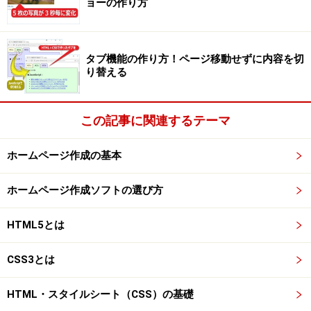
ョーの作り方
タブ機能の作り方！ページ移動せずに内容を切
り替える
この記事に関連するテーマ
ホームページ作成の基本
ホームページ作成ソフトの選び方
HTML5とは
CSS3とは
HTML・スタイルシート（CSS）の基礎