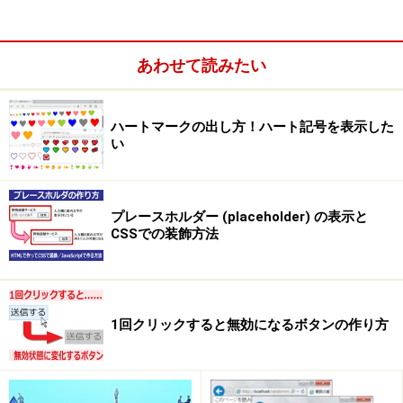
あわせて読みたい
ハートマークの出し方！ハート記号を表示した
い
プレースホルダー (placeholder) の表示と
CSSでの装飾方法
1回クリックすると無効になるボタンの作り方