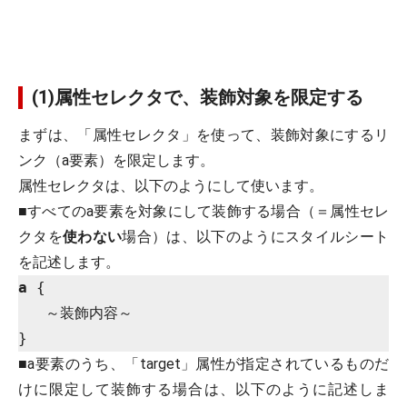
(1)属性セレクタで、装飾対象を限定する
まずは、「属性セレクタ」を使って、装飾対象にするリ
ンク（a要素）を限定します。
属性セレクタは、以下のようにして使います。
■すべてのa要素を対象にして装飾する場合（＝属性セレ
クタを
使わない
場合）は、以下のようにスタイルシート
を記述します。
a
 {

   ～装飾内容～

■a要素のうち、「target」属性が指定されているものだ
けに限定して装飾する場合は、以下のように記述しま