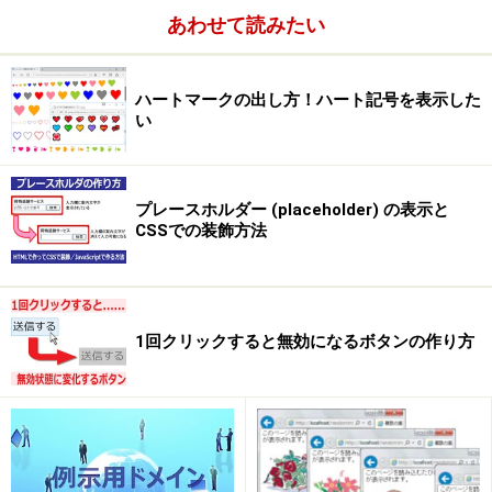
あわせて読みたい
ハートマークの出し方！ハート記号を表示した
い
プレースホルダー (placeholder) の表示と
CSSでの装飾方法
1回クリックすると無効になるボタンの作り方