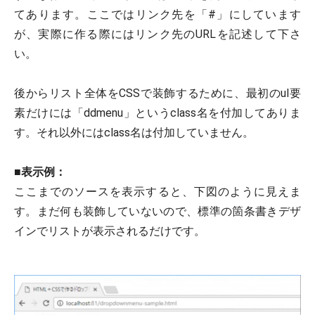
てあります。ここではリンク先を「#」にしています
が、実際に作る際にはリンク先のURLを記述して下さ
い。
後からリスト全体をCSSで装飾するために、最初のul要
素だけには「ddmenu」というclass名を付加してありま
す。それ以外にはclass名は付加していません。
■
表示例：
ここまでのソースを表示すると、下図のように見えま
す。まだ何も装飾していないので、標準の箇条書きデザ
インでリストが表示されるだけです。