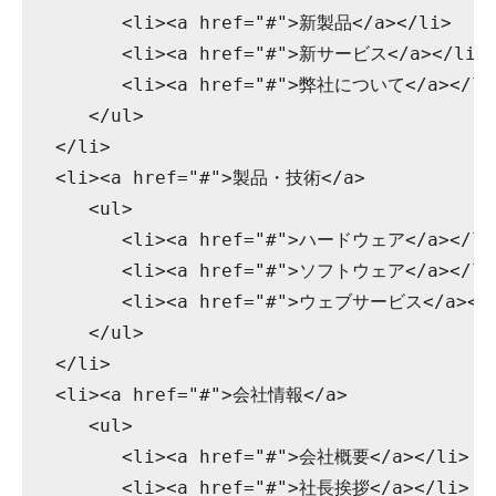
         <li><a href="#">新製品</a></li>

         <li><a href="#">新サービス</a></li>

         <li><a href="#">弊社について</a></li>
      </ul>

   </li>

   <li><a href="#">製品・技術</a>

      <ul>

         <li><a href="#">ハードウェア</a></li>
         <li><a href="#">ソフトウェア</a></li>
         <li><a href="#">ウェブサービス</a></l
      </ul>

   </li>

   <li><a href="#">会社情報</a>

      <ul>

         <li><a href="#">会社概要</a></li>

         <li><a href="#">社長挨拶</a></li>
