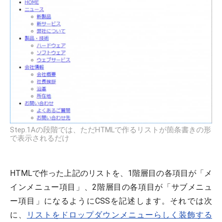
Step.1Aの段階では、ただHTMLで作るリストが箇条書きの形
で表示されるだけ
HTMLで作った上記のリストを、1階層目の各項目が「メ
インメニュー項目」、2階層目の各項目が「サブメニュ
ー項目」になるようにCSSを記述します。それでは次
に、
リストをドロップダウンメニューらしく装飾する