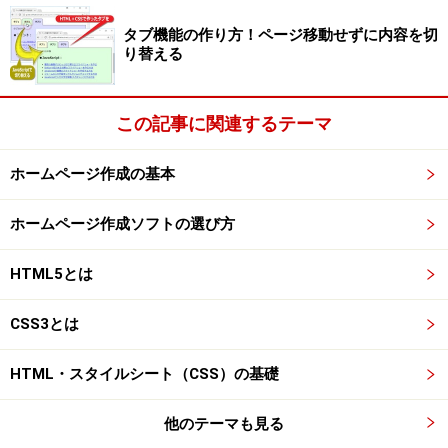
タブ機能の作り方！ページ移動せずに内容を切
り替える
この記事に関連するテーマ
ホームページ作成の基本
ホームページ作成ソフトの選び方
HTML5とは
CSS3とは
HTML・スタイルシート（CSS）の基礎
他のテーマも見る