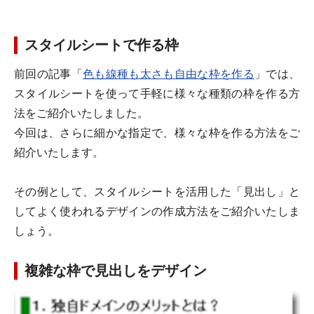
スタイルシートで作る枠
前回の記事「
色も線種も太さも自由な枠を作る
」では、
スタイルシートを使って手軽に様々な種類の枠を作る方
法をご紹介いたしました。
今回は、さらに細かな指定で、様々な枠を作る方法をご
紹介いたします。
その例として、スタイルシートを活用した「見出し」と
してよく使われるデザインの作成方法をご紹介いたしま
しょう。
複雑な枠で見出しをデザイン