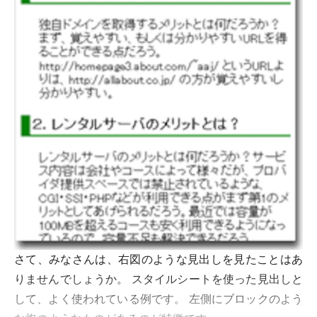
さて、みなさんは、右図のような見出しを見たことはあ
りませんでしょうか。 スタイルシートを使った見出しと
して、よく使われている例です。 左側にブロックのよう