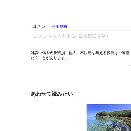
あわせて読みたい