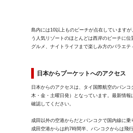
島内には10以上ものビーチが点在しています
う人気リゾートのほとんどは西岸のビーチに位
グルメ、ナイトライフまで楽しみ方のバラエテ
日本からプーケットへのアクセス
日本からのアクセスは、タイ国際航空のバンコ
木・金・土曜日発）となっています。最新情報
確認してください。
成田以外の空港からだとバンコクで国内線に乗
成田空港からは約7時間半、バンコクからは飛行