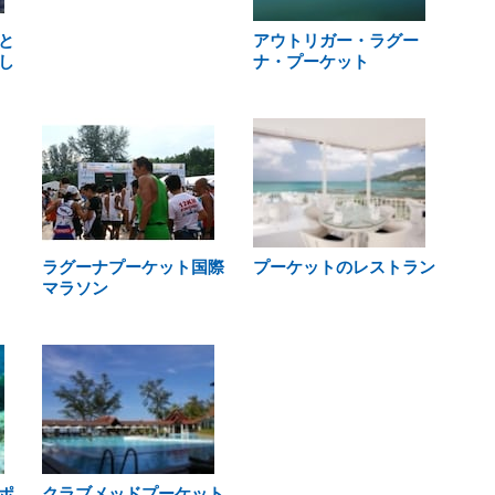
と
アウトリガー・ラグー
し
ナ・プーケット
ラグーナプーケット国際
プーケットのレストラン
マラソン
ポ
クラブメッドプーケット