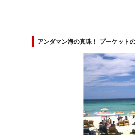
アンダマン海の真珠！ プーケット