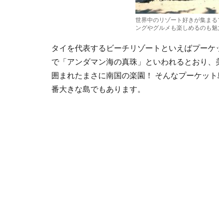
世界中のリゾート好きが集まる
ングやグルメも楽しめるのも魅力
タイを代表するビーチリゾートといえばプーケ
で「アンダマン海の真珠」といわれるとおり、
囲まれたまさに南国の楽園！ そんなプーケット
番大きな島でもあります。