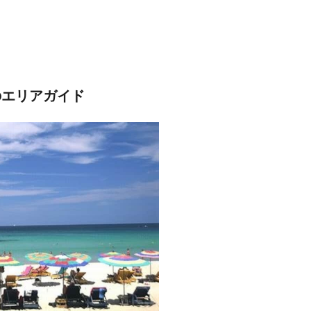
のエリアガイド