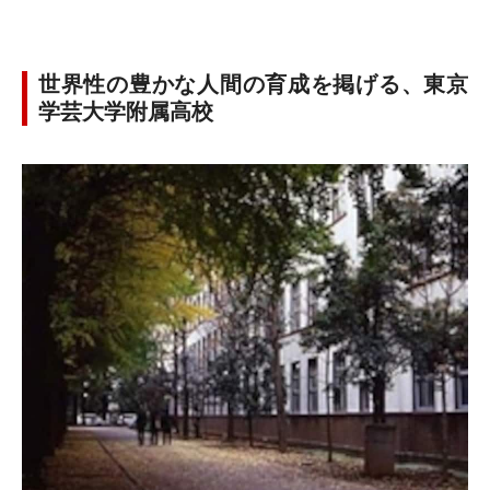
世界性の豊かな人間の育成を掲げる、東京
学芸大学附属高校