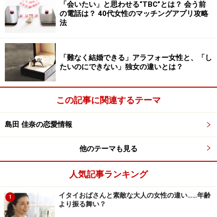
「会いたい」と思わせる“TBC”とは？ 会う前
の電話は？ 40代女性のマッチングアプリ攻略
法
「難なく結婚できる」アラフォー女性と、「し
たいのにできない」独女の違いとは？
この記事に関連するテーマ
島田 佳奈の恋愛情報
他のテーマも見る
人気記事ランキング
イタイおばさんと素敵な大人の女性の違い……年齢
1
より振る舞い？