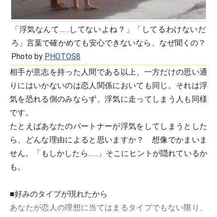
「浮気なんて……してないよね？」「してるわけないだ
ろ」言葉で確かめても安心できないなら、なぜ聞くの？
Photo by
PHOTOS8
相手が意志を持った人間である以上、一方だけの思い通
りにはいかないのは恋人関係においても同じ。それは浮
気を恐れる側のみならず、浮気に走ってしまう人も同様
です。
たとえばあなたのパートナーが浮気をしてしまうとした
ら、どんな理由によると思いますか？ 想像でかまいま
せん。「もしかしたら……」そこにヒントが隠れているか
も。
■好みのタイプが現れたから
あなたが恋人の理想に当てはまるタイプでもない限り、