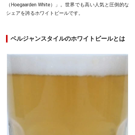
（Hoegaarden White）」。世界でも高い人気と圧倒的な
シェアを誇るホワイトビールです。
ベルジャンスタイルのホワイトビールとは