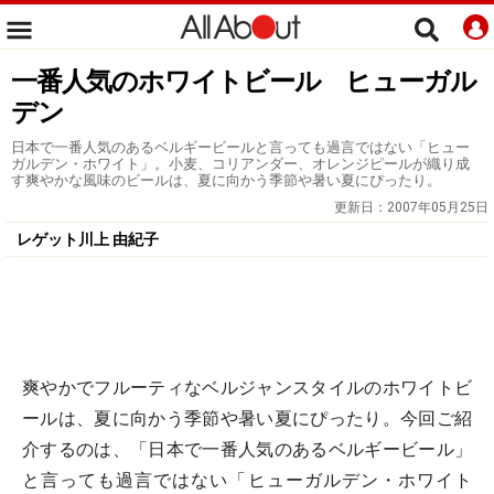
一番人気のホワイトビール ヒューガル
デン
日本で一番人気のあるベルギービールと言っても過言ではない「ヒュー
ガルデン・ホワイト」。小麦、コリアンダー、オレンジピールが織り成
す爽やかな風味のビールは、夏に向かう季節や暑い夏にぴったり。
更新日：
2007年05月25日
レゲット川上 由紀子
爽やかでフルーティなベルジャンスタイルのホワイトビ
ールは、夏に向かう季節や暑い夏にぴったり。今回ご紹
介するのは、「日本で一番人気のあるベルギービール」
と言っても過言ではない「ヒューガルデン・ホワイト