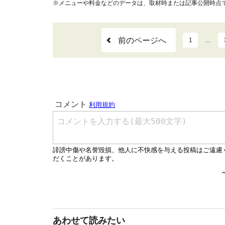
※メニューや料金などのデータは、取材時または記事公開時点
前のページへ
1
…
あわせて読みたい