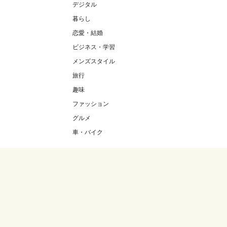
デジタル
暮らし
恋愛・結婚
ビジネス・学習
メンズスタイル
旅行
趣味
ファッション
グルメ
車・バイク