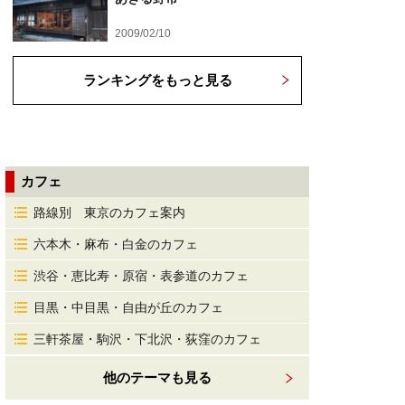
2009/02/10
ランキングをもっと見る
カフェ
路線別 東京のカフェ案内
六本木・麻布・白金のカフェ
渋谷・恵比寿・原宿・表参道のカフェ
目黒・中目黒・自由が丘のカフェ
三軒茶屋・駒沢・下北沢・荻窪のカフェ
他のテーマも見る