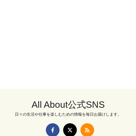
All About公式SNS
日々の生活や仕事を楽しむための情報を毎日お届けします。