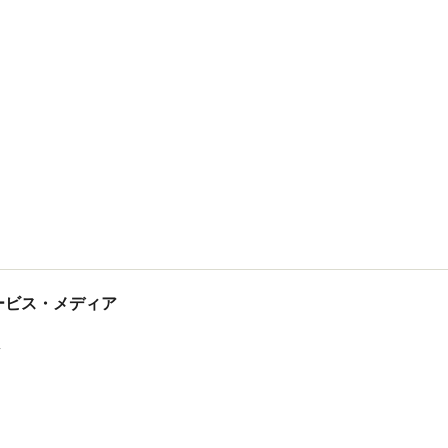
tサービス・メディア
ス