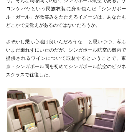
う。そんな噂を聞くのが、シンガポール航空である。サ
ロンケバヤという民族衣装に身を包んだ「シンガポー
ル・ガール」が微笑みをたたえるイメージは、あなたも
どこかで見覚えがあるのではないだろうか。
さぞかし乗り心地は良いんだろうな……と思いつつ、私も
いまだ乗れずにいたのだが、シンガポール航空の機内で
提供されるワインについて取材するということで、東
京・シンガポール間を初めてシンガポール航空のビジネ
スクラスで往復した。