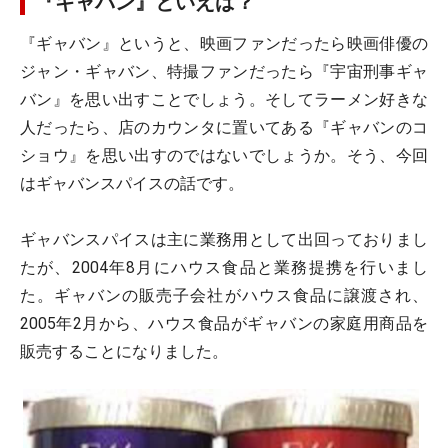
『ギャバン』といえば？
『ギャバン』というと、映画ファンだったら映画俳優の
ジャン・ギャバン、特撮ファンだったら『宇宙刑事ギャ
バン』を思い出すことでしょう。そしてラーメン好きな
人だったら、店のカウンタに置いてある『ギャバンのコ
ショウ』を思い出すのではないでしょうか。そう、今回
はギャバンスパイスの話です。
ギャバンスパイスは主に業務用として出回っておりまし
たが、2004年8月にハウス食品と業務提携を行いまし
た。ギャバンの販売子会社がハウス食品に譲渡され、
2005年2月から、ハウス食品がギャバンの家庭用商品を
販売することになりました。