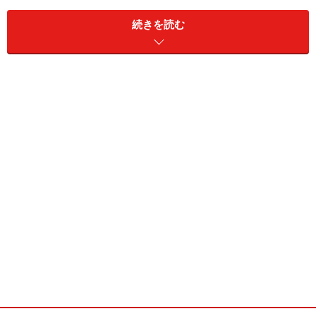
続きを読む