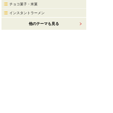
チョコ菓子・米菓
インスタントラーメン
他のテーマも見る