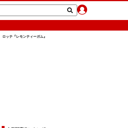
 ロッテ『レモンティーガム』