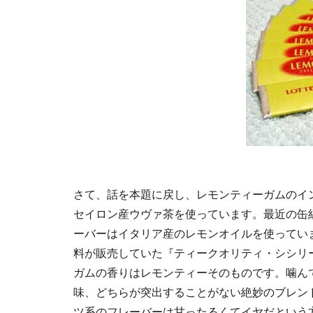
さて、話を本題に戻し、レモンティーガムのイ
セイロン産ウヴァ茶を使っています。最近の缶
ーバーはイタリア産のレモンオイルを使ってい
料が販売していた『ティークオリティ・シシリ
ガムの香りはレモンティーそのものです。噛ん
味、どちらが突出することがない絶妙のブレン
ツ系のフレーバーは甘ったるくてイヤだという