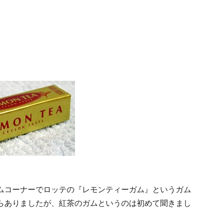
ムコーナーでロッテの『レモンティーガム』というガム
らありましたが、紅茶のガムというのは初めて聞きまし