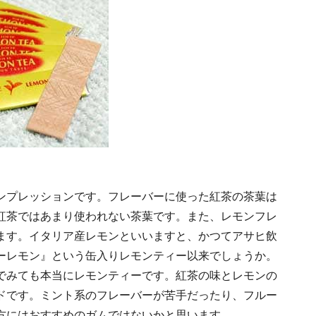
ンプレッションです。フレーバーに使った紅茶の茶葉は
紅茶ではあまり使われない茶葉です。また、レモンフレ
ます。イタリア産レモンといいますと、かつてアサヒ飲
ーレモン』という缶入りレモンティー以来でしょうか。
でみても本当にレモンティーです。紅茶の味とレモンの
ドです。ミント系のフレーバーが苦手だったり、フルー
方にはおすすめのガムではないかと思います。