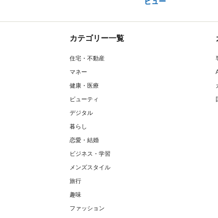
ビュー
カテゴリー一覧
住宅・不動産
マネー
健康・医療
ビューティ
デジタル
暮らし
恋愛・結婚
ビジネス・学習
メンズスタイル
旅行
趣味
ファッション