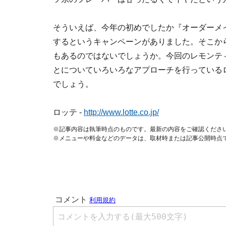
そういえば、今年の初めでしたか『オーダーメ
するというキャンペーンがありました。そこか
もあるのではないでしょうか。今回のレモンテ
とについていろいろなアプローチを行っている
でしょう。
ロッテ -
http://www.lotte.co.jp/
※記事内容は執筆時点のものです。最新の内容をご確認くださ
※メニューや料金などのデータは、取材時または記事公開時点