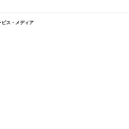
tサービス・メディア
ス