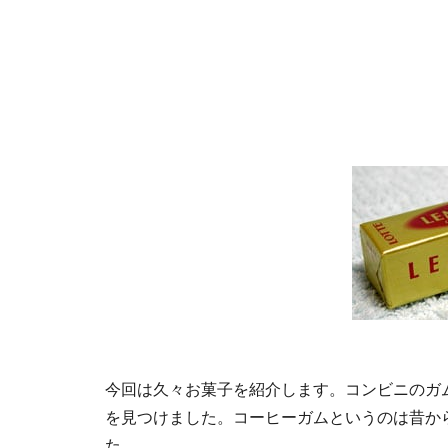
今回は久々お菓子を紹介します。コンビニのガ
を見つけました。コーヒーガムというのは昔か
た。