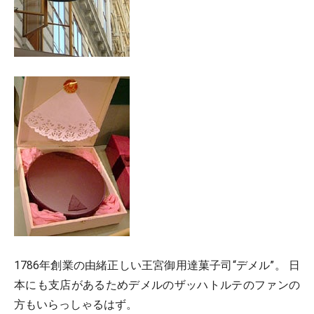
1786年創業の由緒正しい王宮御用達菓子司“デメル”。 日
本にも支店があるためデメルのザッハトルテのファンの
方もいらっしゃるはず。