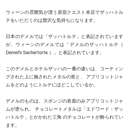
ウィーンの雰囲気が漂う原宿クエスト本店でザッハトル
テをいただくのは贅沢な気持ちになります。
日本のデメルでは「ザッハトルテ」と表記されています
が、ウィーンのデメルでは「デメルのザッハトルテ（
Demel's Sachertorte ）」と表記されています。
このデメルとホテルザッハの一番の違いは、コーティン
グされた上に施されたメタルの形と、 アプリコットジャ
ムをどのようにトルテにほどこしているか。
デメルのものは、スポンジの表面のみアプリコットジャ
ムが塗られ、 チョコレートメタルは「エドワード・ザッ
ハトルテ」とかかれた三角 のチョコレートが飾られてい
ます。