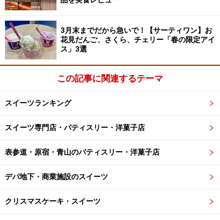
品を実食レビュー
3月末までだから急いで！【サーティワン】お
花見だんご、さくら、チェリー「春の限定アイ
ス」3選
この記事に関連するテーマ
スイーツランキング
スイーツ専門店・パティスリー・洋菓子店
表参道・原宿・青山のパティスリー・洋菓子店
デパ地下・商業施設のスイーツ
クリスマスケーキ・スイーツ