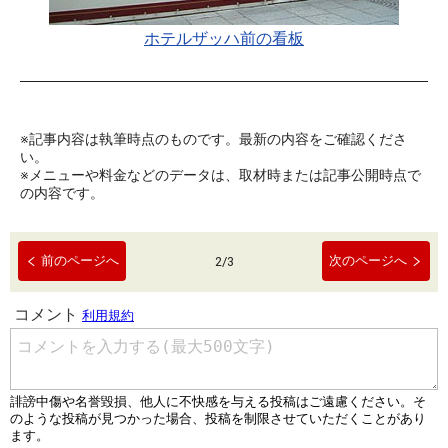
ホテルザッハ前の看板
※記事内容は執筆時点のものです。最新の内容をご確認くださ
い。
※メニューや料金などのデータは、取材時または記事公開時点で
の内容です。
前のページへ
次のページへ
2
/
3