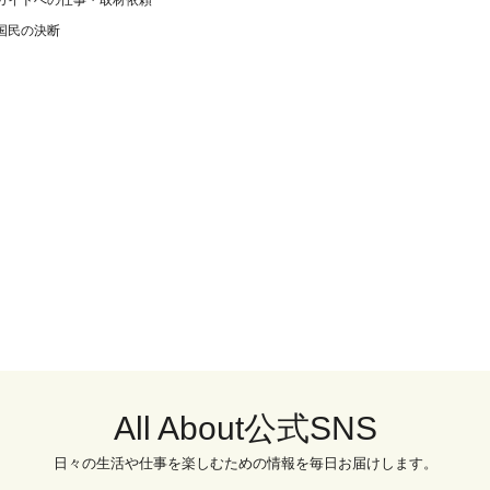
ガイドへの仕事・取材依頼
国民の決断
All About公式SNS
日々の生活や仕事を楽しむための情報を毎日お届けします。