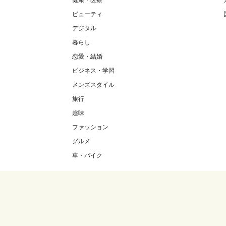
健康・医療
ビューティ
デジタル
暮らし
恋愛・結婚
ビジネス・学習
メンズスタイル
旅行
趣味
ファッション
グルメ
車・バイク