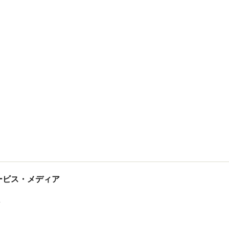
tサービス・メディア
ス