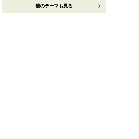
他のテーマも見る