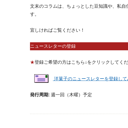
文末のコラムは、ちょっとした豆知識や、私自
す。
宜しければご覧ください！
ニュースレターの登録
★
登録ご希望の方はこちら↓をクリックしてく
洋菓子のニュースレターを登録して
発行周期:
週一回（木曜）予定