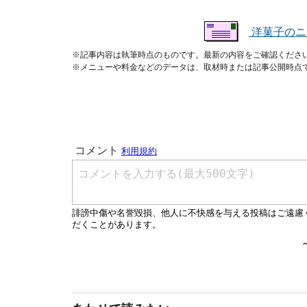
洋菓子のニ
※記事内容は執筆時点のものです。最新の内容をご確認くださ
※メニューや料金などのデータは、取材時または記事公開時点