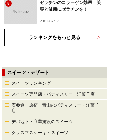
ゼラチンのコラーゲン効果 美
5
容と健康にゼラチンを！
2001/07/17
ランキングをもっと見る
スイーツ・デザート
スイーツランキング
スイーツ専門店・パティスリー・洋菓子店
表参道・原宿・青山のパティスリー・洋菓子
店
デパ地下・商業施設のスイーツ
クリスマスケーキ・スイーツ