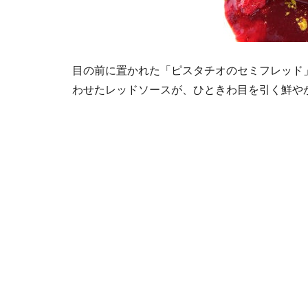
目の前に置かれた「ピスタチオのセミフレッド
わせたレッドソースが、ひときわ目を引く鮮や