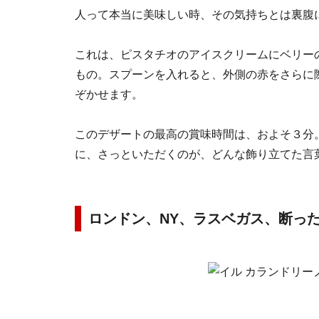
人って本当に美味しい時、その気持ちとは裏腹
これは、ピスタチオのアイスクリームにベリー
もの。スプーンを入れると、外側の赤をさらに
ぞかせます。
このデザートの最高の賞味時間は、およそ３分
に、さっといただくのが、どんな飾り立てた言
ロンドン、NY、ラスベガス、断っ