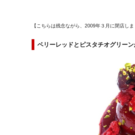
【こちらは残念ながら、2009年３月に閉店し
ベリーレッドとピスタチオグリーン