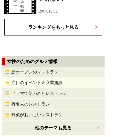
2007/10/31
ランキングをもっと見る
女性のためのグルメ情報
新オープンのレストラン
注目のイベント＆商業施設
ドラマで使われたレストラン
有名人のレストラン
野菜がおいしいレストラン
他のテーマも見る