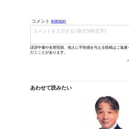
あわせて読みたい