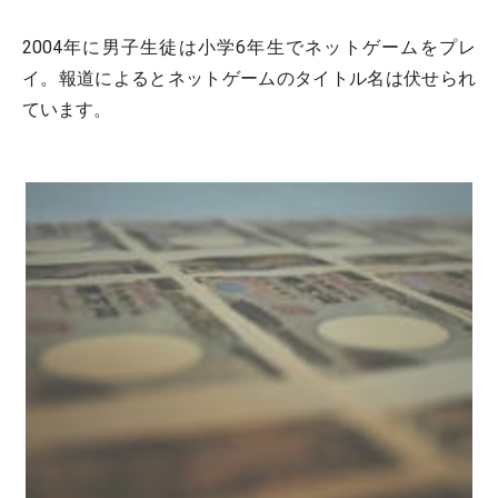
2004年に男子生徒は小学6年生でネットゲームをプレ
イ。報道によるとネットゲームのタイトル名は伏せられ
ています。