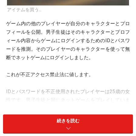
アイテムを買う…
ゲーム内の他のプレイヤーが自分のキャラクターとプロ
フィールを公開。男子生徒はそのキャラクターとプロフ
ィール内容からゲームにログインするためのIDとパスワ
ードを推測。そのプレイヤーのキャラクターを使って無
断でネットゲームにログインしました。
これが不正アクセス禁止法に値します。
IDとパスワードを不正使用されたプレイヤーは25歳の女
性です。男子生徒と同じネットゲームをプレイしていま
した。2人の間に面識があったかどうかは不明。
続きを読む