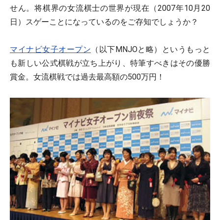
せん。将棋界の女流棋士の世界が現在（2007年10月20
日）スゲーことになっているのをご存知でしょうか？
マイナビ女子オープン
（以下MNJOと略）というもっと
も新しい公式棋戦が立ち上がり、特筆すべきはその優勝
賞金。女流棋戦では過去最高額の500万円！