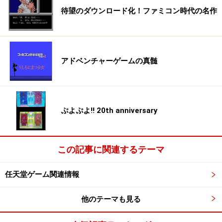
待望のダウンロード化！ファミコン時代の名作
アドベンチャーゲームの真髄
ぷよぷよ!! 20th anniversary
この記事に関連するテーマ
任天堂ゲーム関連情報
他のテーマも見る