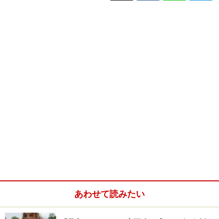
あわせて読みたい