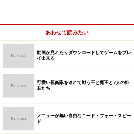
あわせて読みたい
動画が見れたりダウンロードしてゲームをプレ
イ出来る
可愛い親衛隊を連れて戦う王と魔王と7人の姫
君たち
メニューが無い自由なニード・フォー・スピー
ド