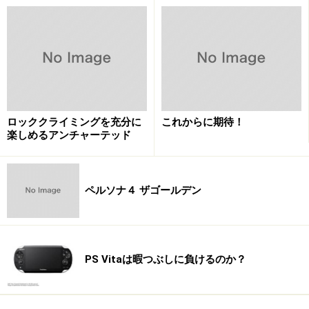
ロッククライミングを充分に
これからに期待！
楽しめるアンチャーテッド
ペルソナ４ ザゴールデン
PS Vitaは暇つぶしに負けるのか？