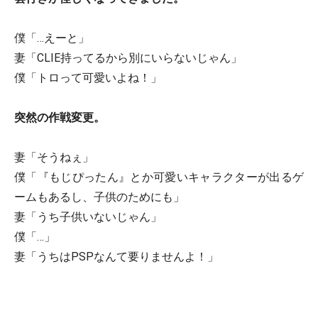
僕「…えーと」
妻「CLIE持ってるから別にいらないじゃん」
僕「トロって可愛いよね！」
突然の作戦変更。
妻「そうねぇ」
僕「『もじぴったん』とか可愛いキャラクターが出るゲ
ームもあるし、子供のためにも」
妻「うち子供いないじゃん」
僕「…」
妻「うちはPSPなんて要りませんよ！」