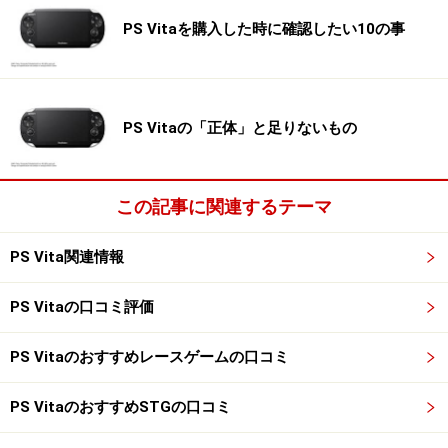
PS Vitaを購入した時に確認したい10の事
PS Vitaの「正体」と足りないもの
この記事に関連するテーマ
PS Vita関連情報
PS Vitaの口コミ評価
PS Vitaのおすすめレースゲームの口コミ
PS VitaのおすすめSTGの口コミ