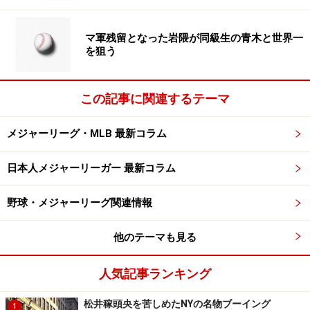
マ軍残留となった岩隈が同級生の青木と世界一
を狙う
この記事に関連するテーマ
メジャーリーグ・MLB 最新コラム
日本人メジャーリーガー 最新コラム
野球・メジャーリーグ関連情報
他のテーマも見る
人気記事ランキング
松井稼頭央を苦しめたNYの名物ブーイング
1