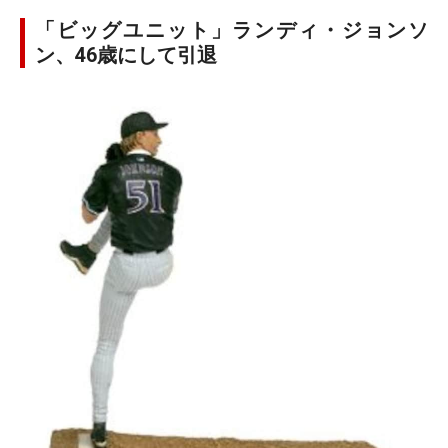
「ビッグユニット」ランディ・ジョンソ
ン、46歳にして引退