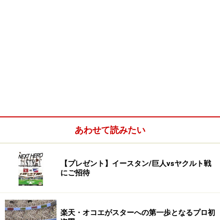
あわせて読みたい
【プレゼント】イースタン/巨人vsヤクルト戦
にご招待
楽天・オコエがスターへの第一歩となるプロ初