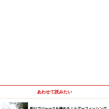
あわせて読みたい
釣りでジャークを極める！ルアーフィッシング