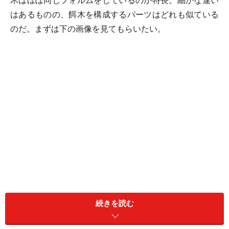
木はほぼ同じフォルムをしているのが特長。細かな違い
はあるものの、餌木を構成するパーツはどれも似ている
のだ。まずは下の画像を見てもらいたい。
続きを読む