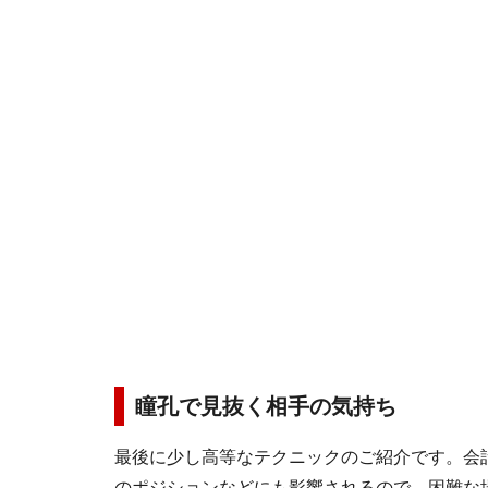
瞳孔で見抜く相手の気持ち
最後に少し高等なテクニックのご紹介です。会
のポジションなどにも影響されるので、困難な