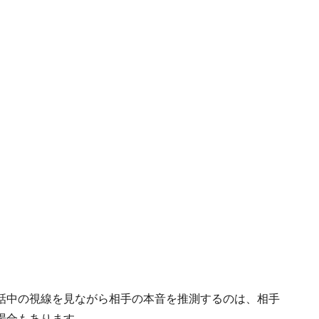
話中の視線を見ながら相手の本音を推測するのは、相手
場合もあります。