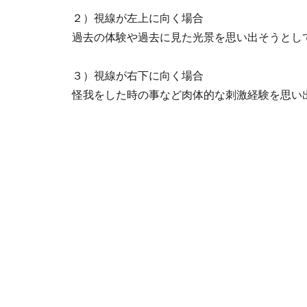
２）視線が左上に向く場合
過去の体験や過去に見た光景を思い出そうとし
３）視線が右下に向く場合
怪我をした時の事など肉体的な刺激経験を思い