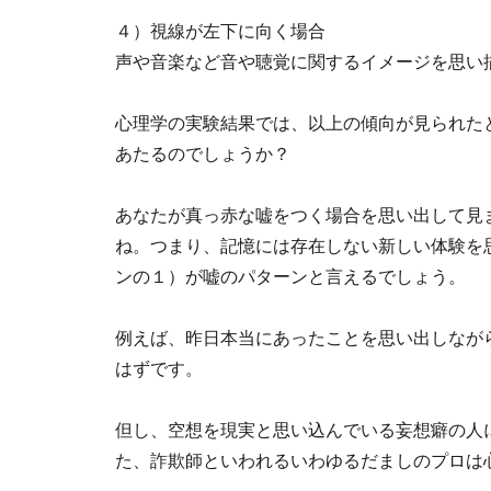
４）視線が左下に向く場合
声や音楽など音や聴覚に関するイメージを思い
心理学の実験結果では、以上の傾向が見られた
あたるのでしょうか？
あなたが真っ赤な嘘をつく場合を思い出して見
ね。つまり、記憶には存在しない新しい体験を
ンの１）が嘘のパターンと言えるでしょう。
例えば、昨日本当にあったことを思い出しなが
はずです。
但し、空想を現実と思い込んでいる妄想癖の人
た、詐欺師といわれるいわゆるだましのプロは