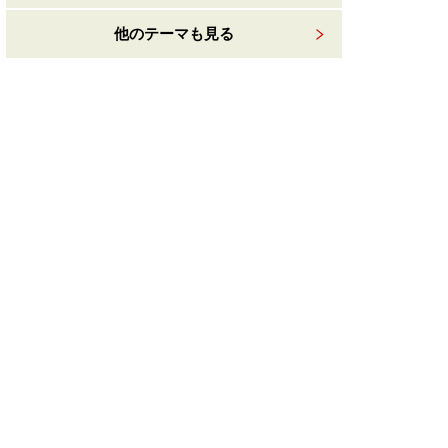
他のテーマも見る