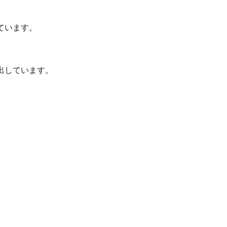
ています。
出しています。