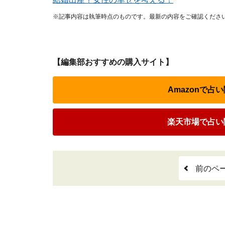
※記事内容は執筆時点のものです。最新の内容をご確認くださ
【編集部おすすめの購入サイト】
Amazonで
楽天市場で占い
前のペ