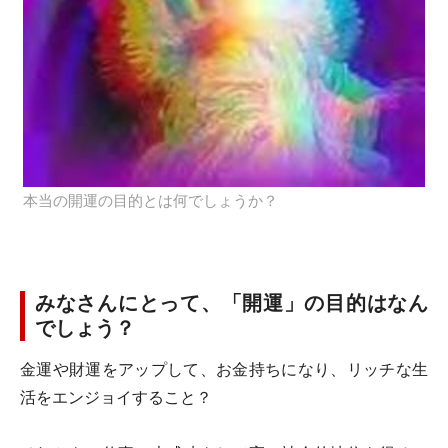
本当の開運の目的とは何でしょうか？
みなさんにとって、「開運」の目的はなん
でしょう？
金運や財運をアップして、お金持ちになり、リッチな生
活をエンジョイすること？