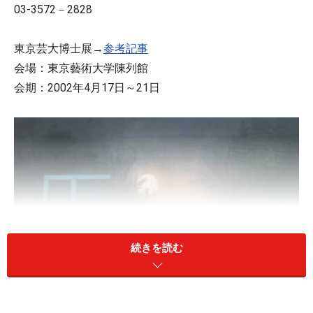
03-3572－2828
東京芸大博士展→
参考記事
会場：東京藝術大学陳列館
会期：2002年4月17日～21日
続きを読む