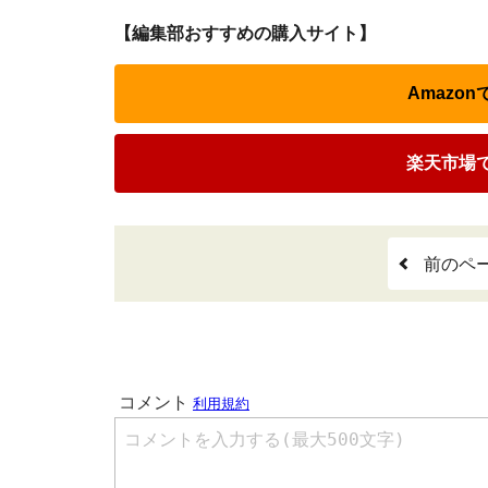
【編集部おすすめの購入サイト】
Amazo
楽天市場
前のペ