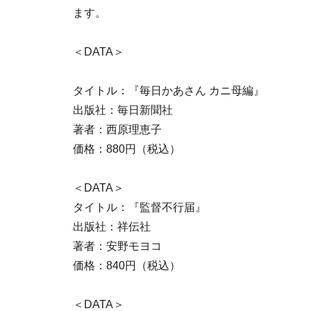
ます。
＜DATA＞
タイトル：『毎日かあさん カニ母編』
出版社：毎日新聞社
著者：西原理恵子
価格：880円（税込）
＜DATA＞
タイトル：『監督不行届』
出版社：祥伝社
著者：安野モヨコ
価格：840円（税込）
＜DATA＞