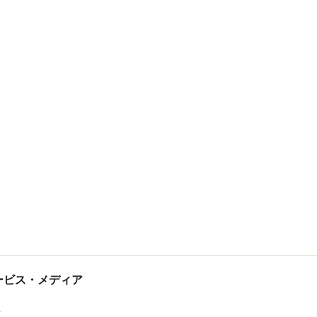
tサービス・メディア
ス