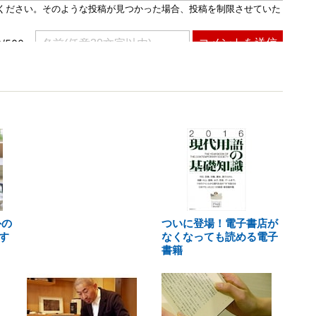
外の
ついに登場！電子書店が
す
なくなっても読める電子
書籍