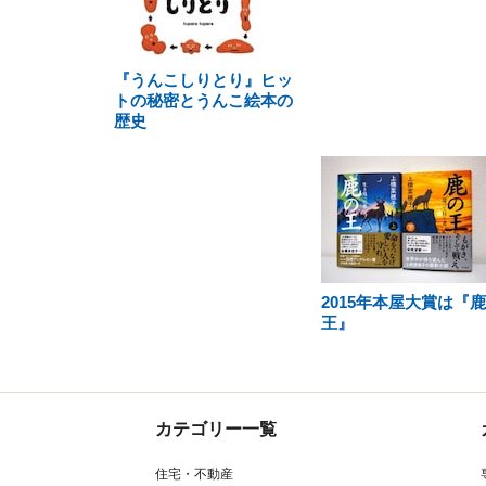
『うんこしりとり』ヒッ
トの秘密とうんこ絵本の
歴史
2015年本屋大賞は『
王』
カテゴリー一覧
住宅・不動産