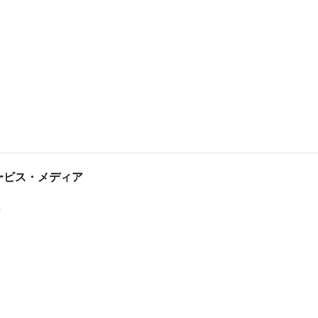
tサービス・メディア
ス