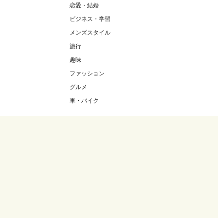
恋愛・結婚
ビジネス・学習
メンズスタイル
旅行
趣味
ファッション
グルメ
車・バイク