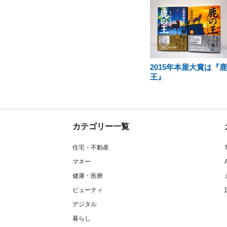
2015年本屋大賞は『
王』
カテゴリー一覧
住宅・不動産
マネー
健康・医療
ビューティ
デジタル
暮らし