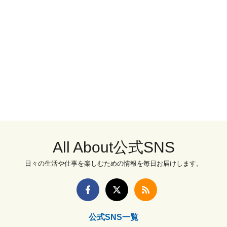
All About公式SNS
日々の生活や仕事を楽しむための情報を毎日お届けします。
公式SNS一覧