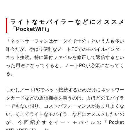
ライトなモバイラーなどにオススメ
「PocketWiFi」
「ネットサーフィンはケータイで十分」という人も多い
昨今だが、やはり便利なノートPCでのモバイルインター
ネット接続。特に添付ファイルを修正して返信するとい
った用途になってくると、ノートPCが必須になってく
る。
しかしノートPCでネット接続するためだけにネットワー
クカードなどの通信機器を買うのは、よほどのモバイラ
ーでもない限り、コストパフォーマンスがあまりよくな
い。そこでライトなモバイラーなどにオススメしたいの
が、今回紹介するイー・モバイルの「Pocket