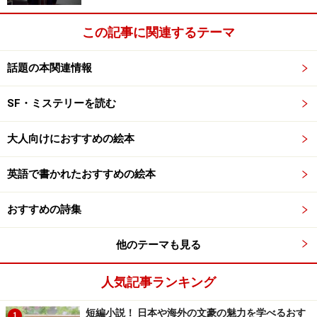
この記事に関連するテーマ
話題の本関連情報
SF・ミステリーを読む
大人向けにおすすめの絵本
英語で書かれたおすすめの絵本
おすすめの詩集
他のテーマも見る
人気記事ランキング
短編小説！ 日本や海外の文豪の魅力を学べるおす
1