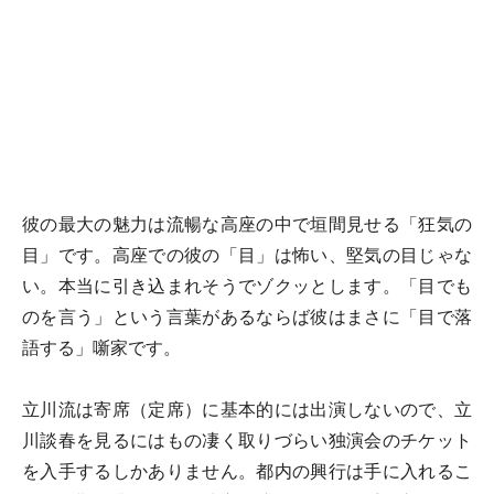
彼の最大の魅力は流暢な高座の中で垣間見せる「狂気の
目」です。高座での彼の「目」は怖い、堅気の目じゃな
い。本当に引き込まれそうでゾクッとします。「目でも
のを言う」という言葉があるならば彼はまさに「目で落
語する」噺家です。
立川流は寄席（定席）に基本的には出演しないので、立
川談春を見るにはもの凄く取りづらい独演会のチケット
を入手するしかありません。
都内の興行は手に入れるこ