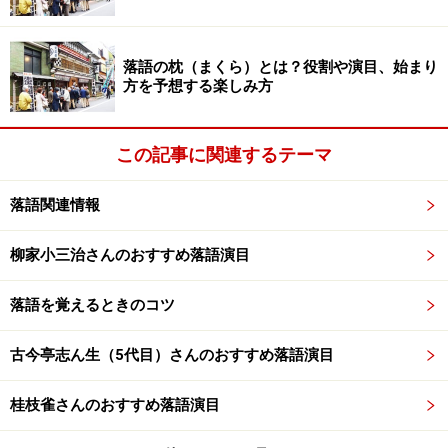
落語の枕（まくら）とは？役割や演目、始まり
方を予想する楽しみ方
この記事に関連するテーマ
落語関連情報
柳家小三治さんのおすすめ落語演目
落語を覚えるときのコツ
古今亭志ん生（5代目）さんのおすすめ落語演目
桂枝雀さんのおすすめ落語演目