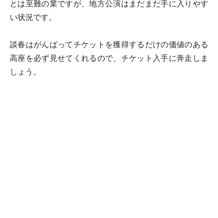
とは至難の業ですが、地方公演はまだまだ手に入りやす
い状況です。
談春はがんばってチケットを獲得するだけの価値のある
高座を必ず見せてくれるので、チケット入手に奔走しま
しょう。