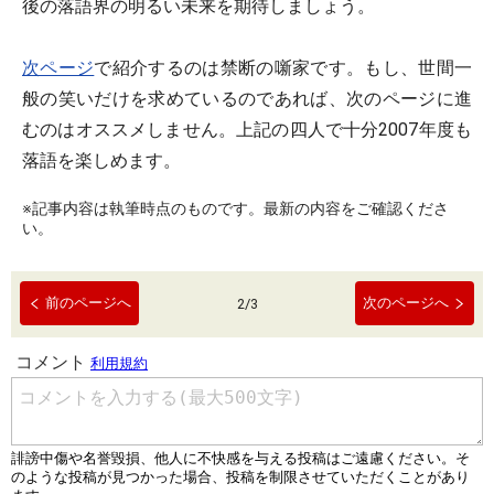
後の落語界の明るい未来を期待しましょう。
次ページ
で紹介するのは禁断の噺家です。もし、世間一
般の笑いだけを求めているのであれば、次のページに進
むのはオススメしません。上記の四人で十分2007年度も
落語を楽しめます。
※記事内容は執筆時点のものです。最新の内容をご確認くださ
い。
前のページへ
次のページへ
2
/
3